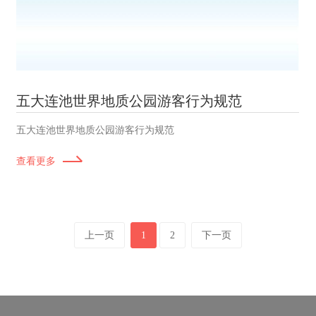
五大连池世界地质公园游客行为规范
五大连池世界地质公园游客行为规范
查看更多
上一页
1
2
下一页