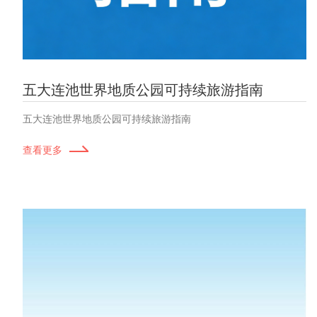
五大连池世界地质公园可持续旅游指南
五大连池世界地质公园可持续旅游指南
查看更多