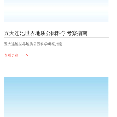
五大连池世界地质公园科学考察指南
五大连池世界地质公园科学考察指南
查看更多