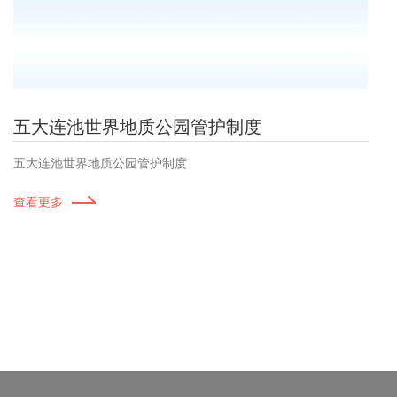
五大连池世界地质公园管护制度
五大连池世界地质公园管护制度
查看更多