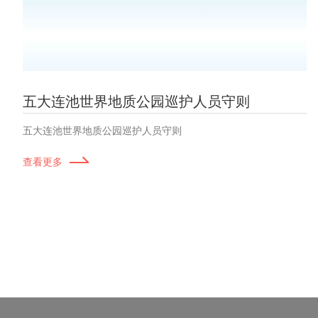
五大连池世界地质公园巡护人员守则
五大连池世界地质公园巡护人员守则
查看更多