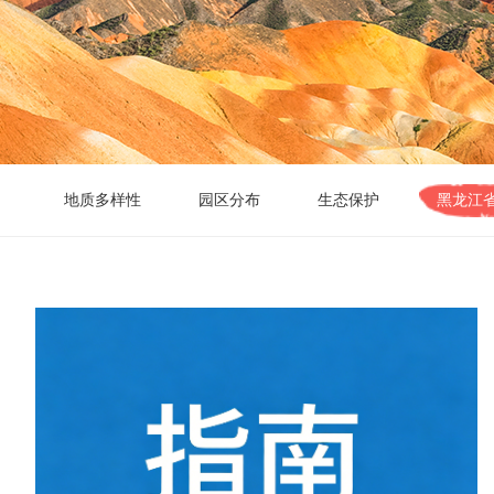
地质多样性
园区分布
生态保护
黑龙江
世界地
条例