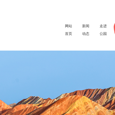
网站
新闻
走进
首页
动态
公园