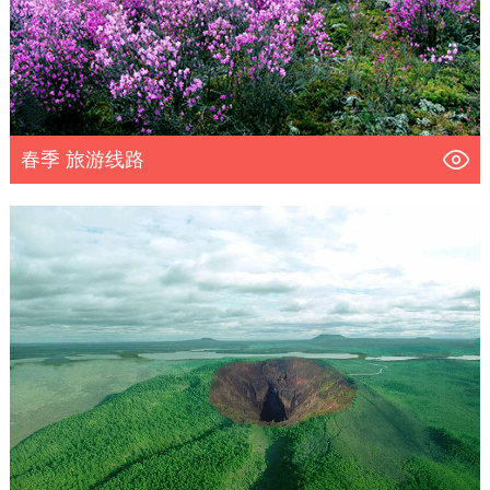
春季 旅游线路