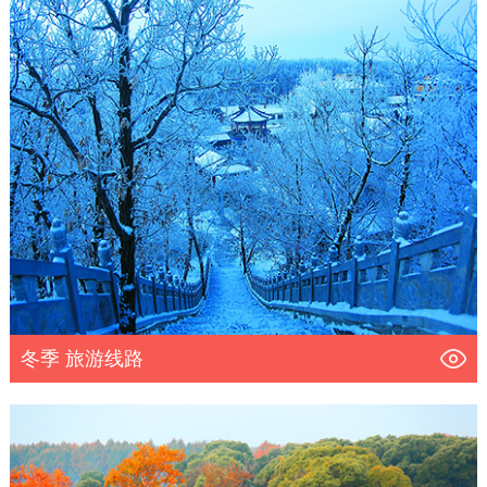
冬季 旅游线路