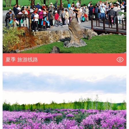
夏季 旅游线路