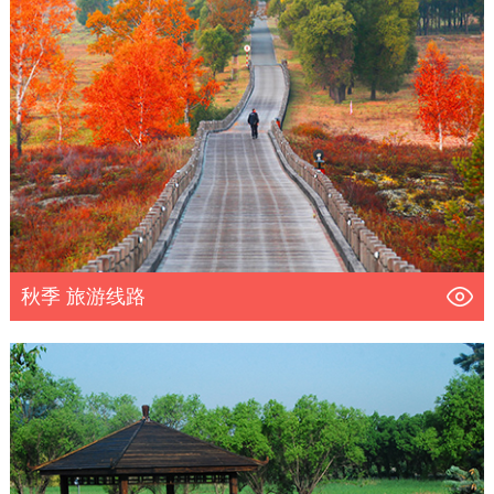
秋季 旅游线路