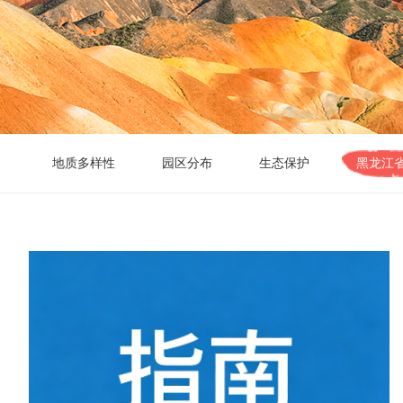
地质多样性
园区分布
生态保护
黑龙江
世界地
条例