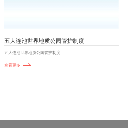
五大连池世界地质公园管护制度
五大连池世界地质公园管护制度
查看更多