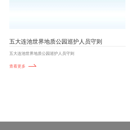
五大连池世界地质公园巡护人员守则
五大连池世界地质公园巡护人员守则
查看更多