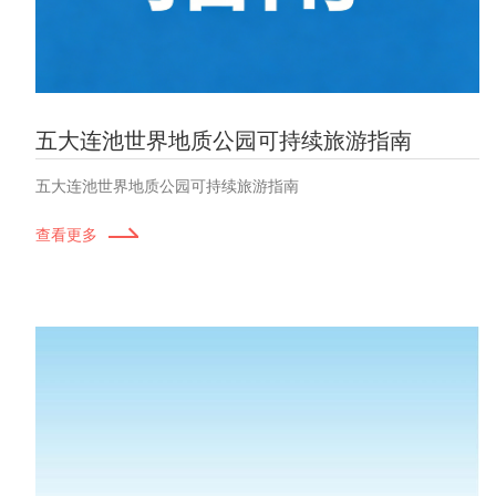
五大连池世界地质公园可持续旅游指南
五大连池世界地质公园可持续旅游指南
查看更多