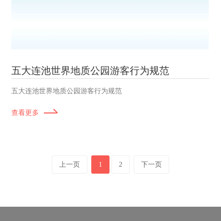
五大连池世界地质公园游客行为规范
五大连池世界地质公园游客行为规范
查看更多
上一页
1
2
下一页