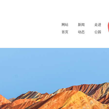
网站
新闻
走进
首页
动态
公园