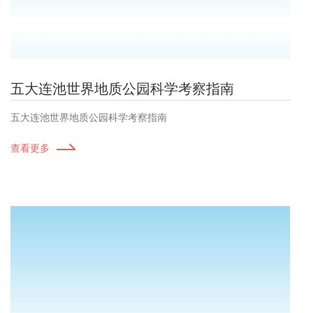
五大连池世界地质公园科学考察指南
五大连池世界地质公园科学考察指南
查看更多