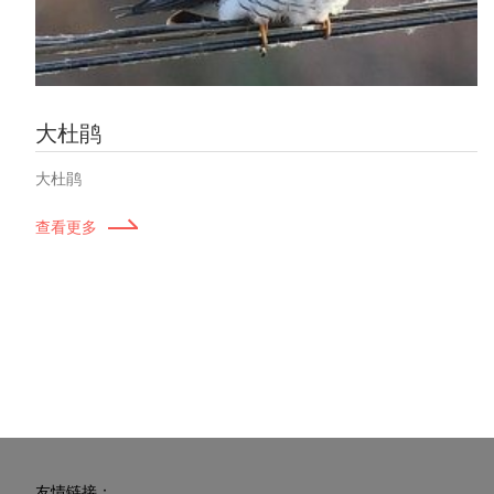
大杜鹃
大杜鹃
查看更多
友情链接：