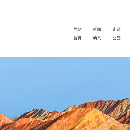
网站
新闻
走进
首页
动态
公园