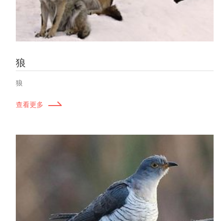
狼
狼
查看更多