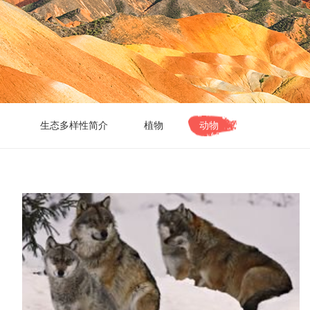
生态多样性简介
植物
动物