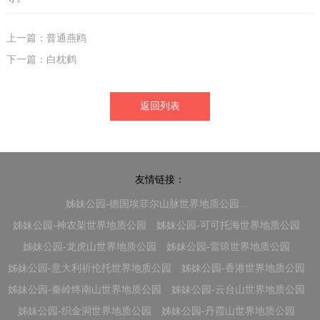
上一篇：普通燕鸥
下一篇：白枕鹤
返回列表
友情链接：
姊妹公园-德国埃菲尔山脉世界地质公园...
姊妹公园-神农架世界地质公园
姊妹公园-可可托海世界地质公园
姊妹公园-龙虎山世界地质公园
姊妹公园-雷琼世界地质公园
姊妹公园-意大利祈伦托世界地质公园
姊妹公园-香港世界地质公园
姊妹公园-秦岭终南山世界地质公园
姊妹公园-云台山世界地质公园
姊妹公园-织金洞世界地质公园
姊妹公园-丹霞山世界地质公园