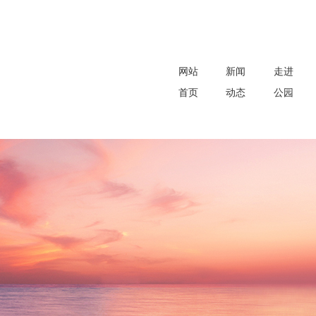
网站
新闻
走进
首页
动态
公园