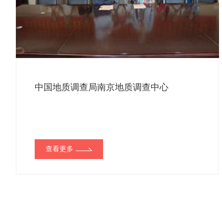
中国地质调查局南京地质调查中心
查看更多