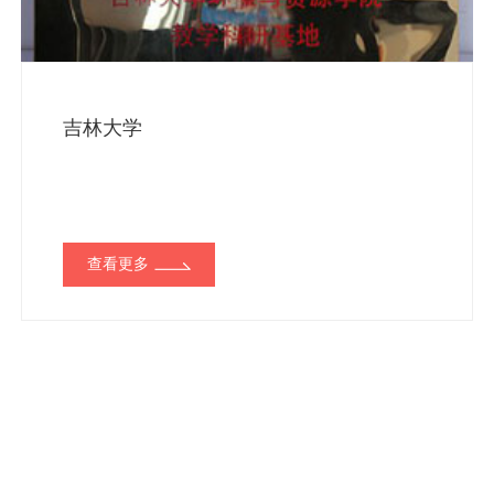
吉林大学
查看更多