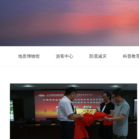
地质博物馆
游客中心
防震减灾
科普教