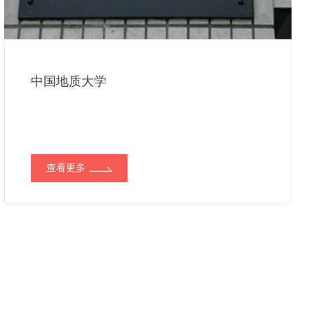
中国地质大学
查看更多