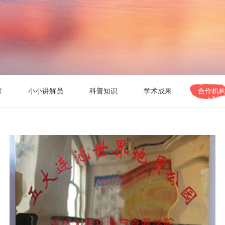
育
小小讲解员
科普知识
学术成果
合作机