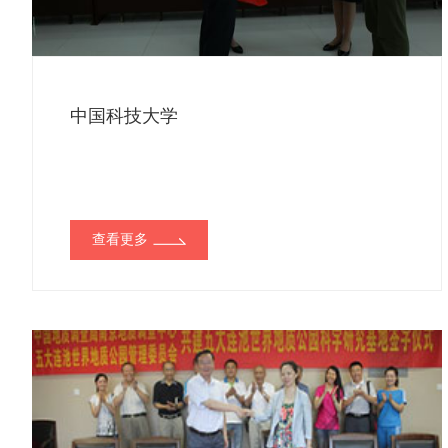
中国科技大学
查看更多