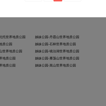
祈伦托世界地质公园
姊妹公园-丹霞山世界地质公园
地质公园
姊妹公园-石林世界地质公园
山世界地质公园
姊妹公园-镜泊湖世界地质公园
界地质公园
姊妹公园-雁荡山世界地质公园
界地质公园
姊妹公园-嵩山世界地质公园