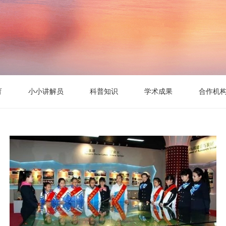
育
小小讲解员
科普知识
学术成果
合作机