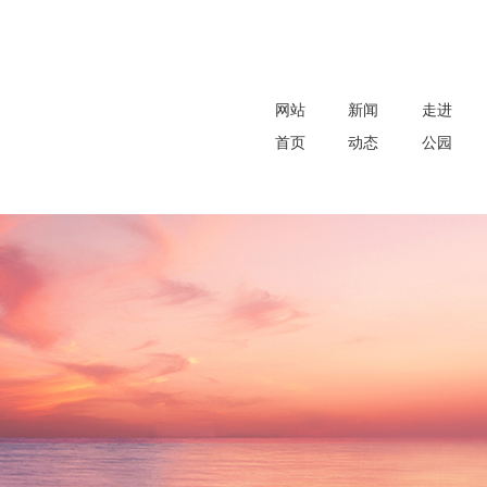
网站
新闻
走进
首页
动态
公园