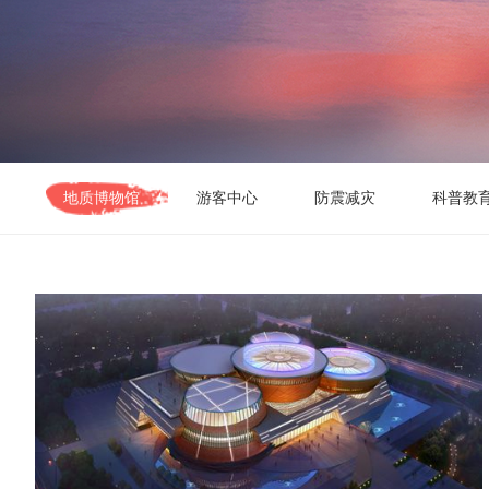
地质博物馆
游客中心
防震减灾
科普教