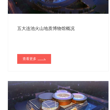
五大连池火山地质博物馆概况
查看更多