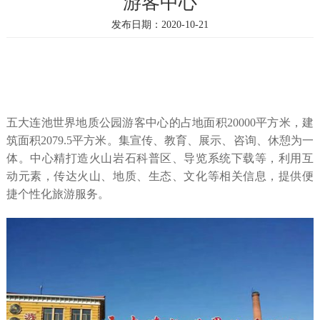
游客中心
发布日期：2020-10-21
五大连池世界地质公园游客中心的占地面积20000平方米，建
筑面积2079.5平方米。集宣传、教育、展示、咨询、休憩为一
体。中心精打造火山岩石科普区、导览系统下载等，利用互
动元素，传达火山、地质、生态、文化等相关信息，提供便
捷个性化旅游服务。