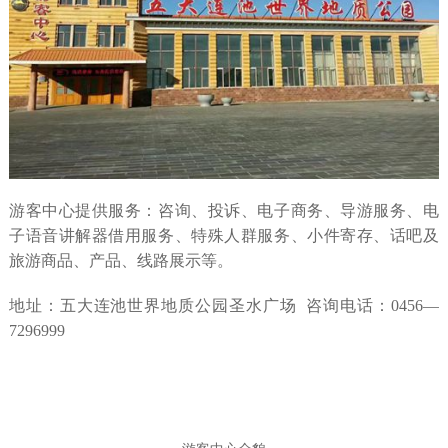
游客中心提供服务：咨询、投诉、电子商务、导游服务、电
子语音讲解器借用服务、特殊人群服务、小件寄存、话吧及
旅游商品、产品、线路展示等。
地址：五大连池世界地质公园圣水广场 咨询电话：0456—
7296999