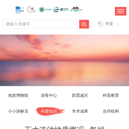
中文
地质博物馆
游客中心
防震减灾
科普教育
小小讲解员
科普知识
学术成果
合作机构