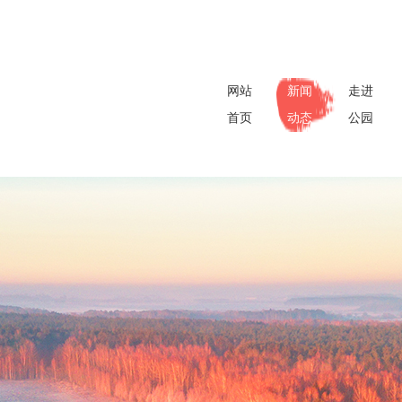
网站
新闻
走进
首页
动态
公园