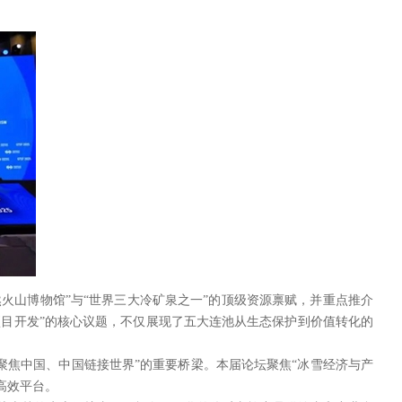
火山博物馆”与“世界三大冷矿泉之一”的顶级资源禀赋，并重点推介
目开发”的核心议题，不仅展现了五大连池从生态保护到价值转化的
界聚焦中国、中国链接世界”的重要桥梁。本届论坛聚焦“冰雪经济与产
高效平台。