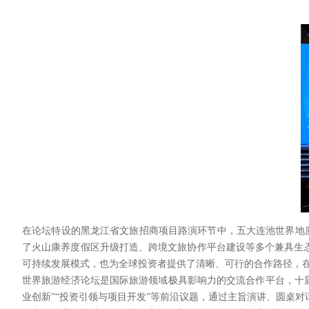
在论坛特设的黑龙江省文旅招商项目路演环节中，五大连池世界地质
了火山康养度假区升级打造、跨境文旅协作平台建设等多个兼具生
可持续发展模式，也为全球投资者提供了清晰、可行的合作路径，
世界旅游经济论坛是国际旅游领域极具影响力的交流合作平台，十届以
业创新”“投资引领与项目开发”等前沿议题，通过主旨演讲、圆桌