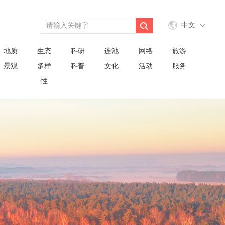
中文
地质
生态
科研
连池
网络
旅游
景观
多样
科普
文化
活动
服务
性