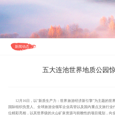
新闻动态
五大连池世界地质公园
12月16日，以“新质生产力：世界旅游经济新引擎”为主题的
国际组织负责人、全球旅游业领军企业高管以及国内重点文旅行业
位精彩亮相，以其世界级的火山矿泉资源与前瞻性的项目规划，向