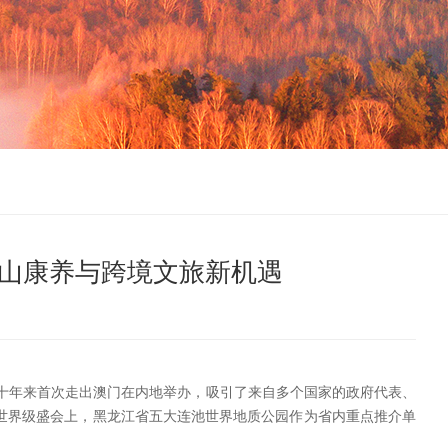
山康养与跨境文旅新机遇
创办十年来首次走出澳门在内地举办，吸引了来自多个国家的政府代表、
世界级盛会上，黑龙江省五大连池世界地质公园作为省内重点推介单