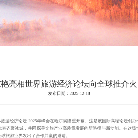
惊艳亮相世界旅游经济论坛向全球推介火
发布日期：2025-12-18
世界旅游经济论坛·2025年峰会在哈尔滨隆重开幕。这是该国际高端论坛
代表齐聚冰城，共同探寻文旅产业高质量发展的新路径与新动能。在这场
全球旅游业界发出了合作共赢的邀请。