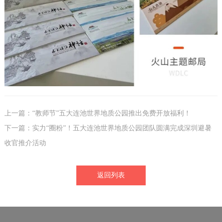
上一篇：“教师节”五大连池世界地质公园推出免费开放福利！
下一篇：实力“圈粉”！五大连池世界地质公园团队圆满完成深圳避暑
收官推介活动
返回列表