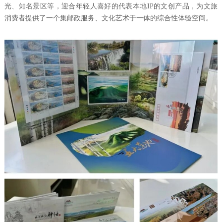
光、知名景区等，迎合年轻人喜好的代表本地IP的文创产品，为文旅
消费者提供了一个集邮政服务、文化艺术于一体的综合性体验空间。