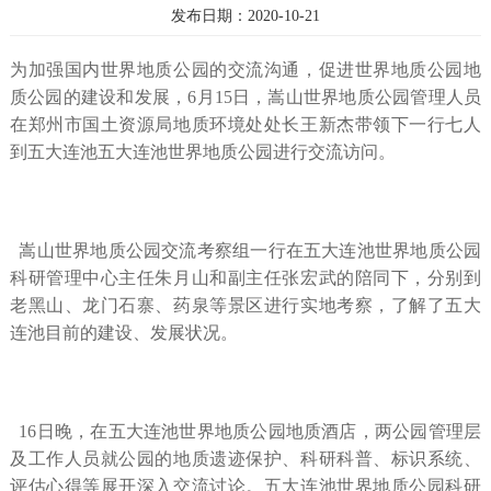
发布日期：2020-10-21
为加强国内世界地质公园的交流沟通，促进世界地质公园地
质公园的建设和发展，6月15日，嵩山世界地质公园管理人员
在郑州市国土资源局地质环境处处长王新杰带领下一行七人
到五大连池五大连池世界地质公园进行交流访问。
嵩山世界地质公园交流考察组一行在五大连池世界地质公园
科研管理中心主任朱月山和副主任张宏武的陪同下，分别到
老黑山、龙门石寨、药泉等景区进行实地考察，了解了五大
连池目前的建设、发展状况。
16日晚，在五大连池世界地质公园地质酒店，两公园管理层
及工作人员就公园的地质遗迹保护、科研科普、标识系统、
评估心得等展开深入交流讨论。五大连池世界地质公园科研