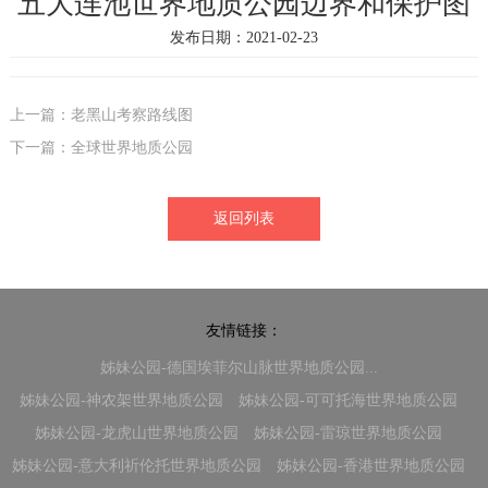
五大连池世界地质公园边界和保护图
发布日期：2021-02-23
上一篇：老黑山考察路线图
下一篇：全球世界地质公园
返回列表
友情链接：
姊妹公园-德国埃菲尔山脉世界地质公园...
姊妹公园-神农架世界地质公园
姊妹公园-可可托海世界地质公园
姊妹公园-龙虎山世界地质公园
姊妹公园-雷琼世界地质公园
姊妹公园-意大利祈伦托世界地质公园
姊妹公园-香港世界地质公园