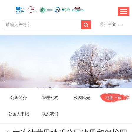
中文
公园简介
管理机构
公园风光
地图下载
公园大事记
联系我们