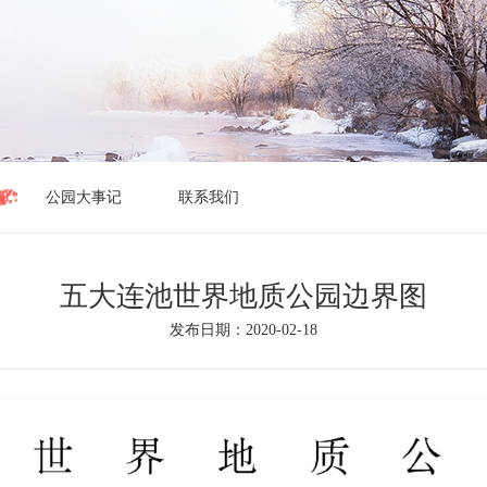
公园大事记
联系我们
五大连池世界地质公园边界图
发布日期：2020-02-18