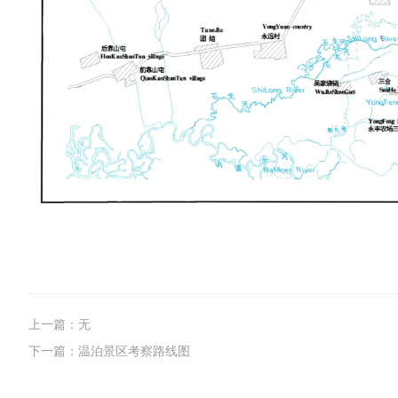
上一篇：无
下一篇：温泊景区考察路线图