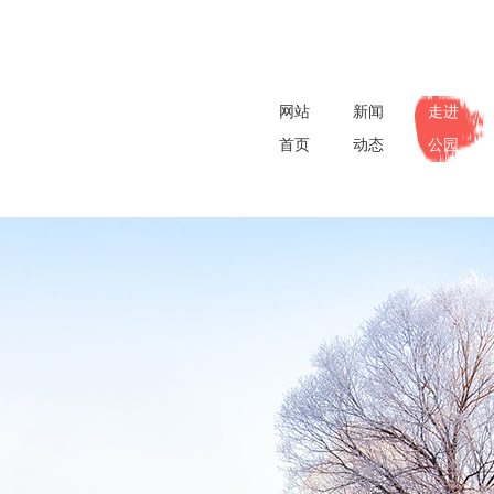
网站
新闻
走进
首页
动态
公园