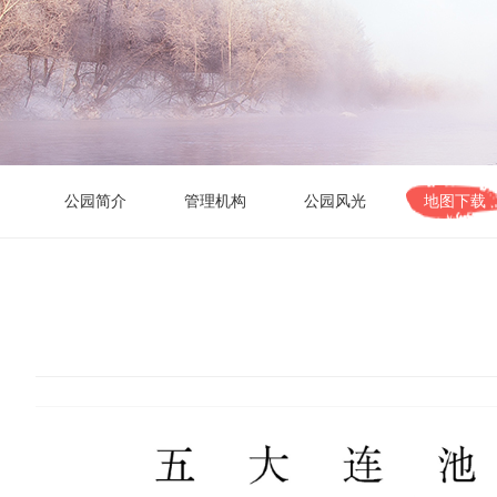
公园简介
管理机构
公园风光
地图下载