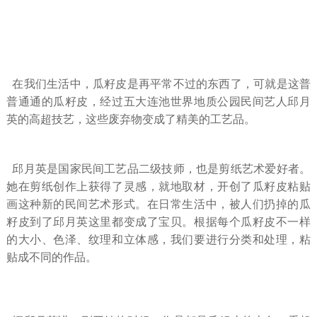
在我们生活中，瓜籽皮是再平常不过的东西了，可就是这普
普通通的瓜籽皮，经过五大连池世界地质公园民间艺人邱月
英的高超技艺，这些废弃物变成了精美的工艺品。
邱月英是国家民间工艺品二级技师，也是剪纸艺术爱好者。
她在剪纸创作上获得了灵感，就地取材，开创了瓜籽皮粘贴
画这种新的民间艺术形式。在日常生活中，被人们扔掉的瓜
籽皮到了邱月英这里都变成了宝贝。根据每个瓜籽皮不一样
的大小、色泽、纹理和立体感，我们要进行分类和处理，粘
贴成不同的作品。