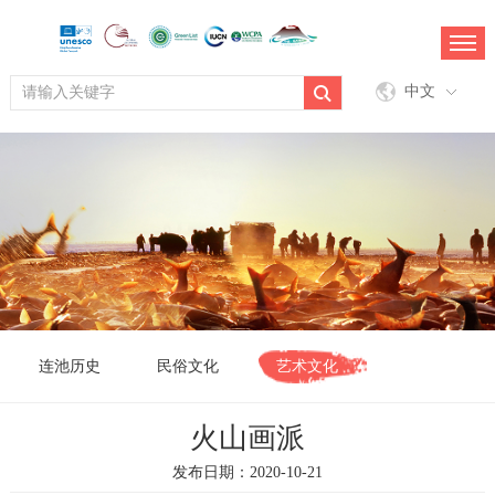
中文
连池历史
民俗文化
艺术文化
火山画派
发布日期：2020-10-21