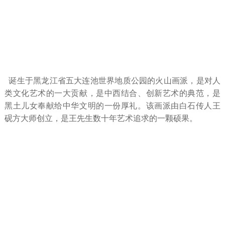
诞生于黑龙江省五大连池世界地质公园的火山画派，是对人
类文化艺术的一大贡献，是中西结合、创新艺术的典范，是
黑土儿女奉献给中华文明的一份厚礼。该画派由白石传人王
砚方大师创立，是王先生数十年艺术追求的一颗硕果。